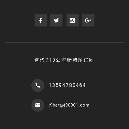
咨询710公海赌赌船官网
13594780464
j9bet@j90001.com