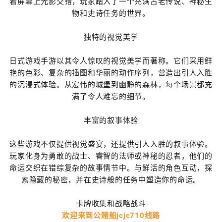
着屏幕上光影交错，玩家踏入了一个充满古老传说、神秘生
物和史诗任务的世界。
独特的视觉美学
日式游戏手游以其令人惊叹的视觉美学而著称。它们采用鲜
艳的色彩、复杂的插图和华丽的动作序列，营造出引人入胜
的沉浸式体验。从宏伟的城堡到幽静的森林，每个场景都充
满了令人难忘的细节。
丰富的叙事体验
这些游戏不仅提供视觉盛宴，还提供引人入胜的叙事体验。
玩家化身为勇敢的战士、睿智的法师或神秘的忍者，他们的
命运交织在错综复杂的故事情节中。与鲜活的角色互动，探
索隐藏的秘密，并在史诗般的任务中塑造你的命运。
卡牌收集和战略战斗
欢迎来到公赌船jcjc710线路