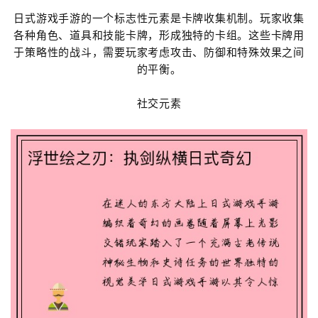
日式游戏手游的一个标志性元素是卡牌收集机制。玩家收集
各种角色、道具和技能卡牌，形成独特的卡组。这些卡牌用
于策略性的战斗，需要玩家考虑攻击、防御和特殊效果之间
的平衡。
社交元素