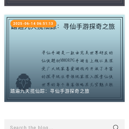
2025-06-14 06:51:13
踏遍九天揽仙踪：寻仙手游探奇之旅
Search the blog...