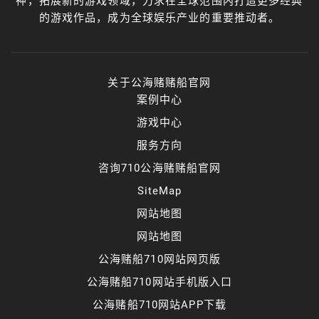
神，拓展新的游戏领域，力求在全球范围内打造更多经典
的游戏作品，成为全球娱乐产业的重要推动者。
关于公海赌赌船官网
案例中心
游戏中心
服务方向
咨询710公海赌赌船官网
SiteMap
网站地图
网站地图
公海赌船710网站网页版
公海赌船710网站手机版入口
公海赌船710网站APP下载