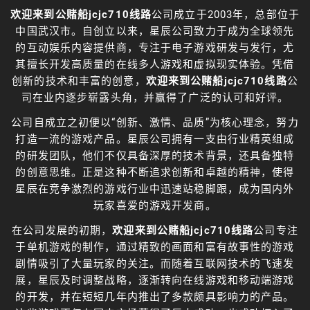
欢迎来到公赌船jcjc710线路
公司成立于2003年，总部位于
中国武汉市。自创立以来，星辰公司致力于成为全球领先
的互动娱乐内容提供商，专注于电子游戏研发与发行，尤
其擅长开发高质量的在线多人游戏和虚拟现实体验。凭借
创新的技术和丰富的创意，
欢迎来到公赌船jcjc710线路
公
司在业内逐步崭露头角，并赢得了广泛的认可和好评。
公司自成立之初便以“创新、激情、品质”为核心理念，努力
打造一流的游戏产品。星辰公司拥有一支由行业精英组成
的研发团队，他们不仅具备深厚的技术背景，还具备独特
的创意思维。正是这种不断追求创新和卓越的精神，使得
星辰在竞争激烈的游戏行业中迅速站稳脚跟，成为国内外
玩家喜爱的游戏开发商。
在公司发展的初期，
欢迎来到公赌船jcjc710线路
公司专注
于单机游戏的制作，通过精致的画面和富有故事性的游戏
剧情吸引了大量玩家的关注。而随着互联网技术的飞速发
展，星辰及时调整战略，逐渐转向在线游戏和移动端游戏
的开发，并在短短几年内推出了多款颇具影响力的产品。