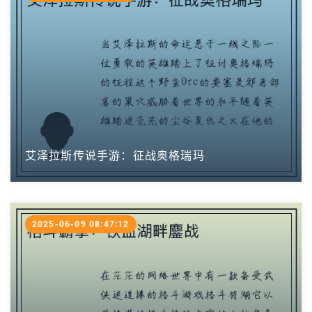
艾泽拉斯传说手游：征战奥格瑞玛
2025-06-09 08:47:12