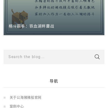
格斗霸拳：铁血湖畔鏖战
Search the blog...
导航
关于公海赌赌船官网
案例中心