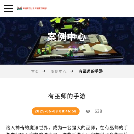
案例中心
有巫师的手游
首页
案例中心
有巫师的手游
638
2025-06-08 08:46:58
踏入神奇的魔法世界，成为一名强大的巫师，在有巫师的手