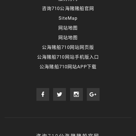
咨询710公海赌赌船官网
SiteMap
网站地图
网站地图
公海赌船710网站网页版
公海赌船710网站手机版入口
公海赌船710网站APP下载