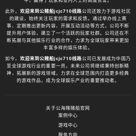
平，赢得了玩家和业内人士的高度赞誉。
此外，
欢迎来到公赌船jcjc710线路
公司还致力于游戏社区
的建设，始终关注玩家的需求和反馈。通过举办线上赛
事、定期推出更新内容、开展互动活动等方式，公司不断
提升用户体验，建立了一个活跃的玩家社群。公司还在不
断拓展与其他娱乐行业的合作，力求为全球玩家带来更加
丰富多样的娱乐体验。
如今，
欢迎来到公赌船jcjc710线路
公司已发展成为中国乃
至全球游戏行业的重要一员，未来公司将继续秉持创新精
神，拓展新的游戏领域，力求在全球范围内打造更多经典
的游戏作品，成为全球娱乐产业的重要推动者。
关于公海赌赌船官网
案例中心
游戏中心
服务方向