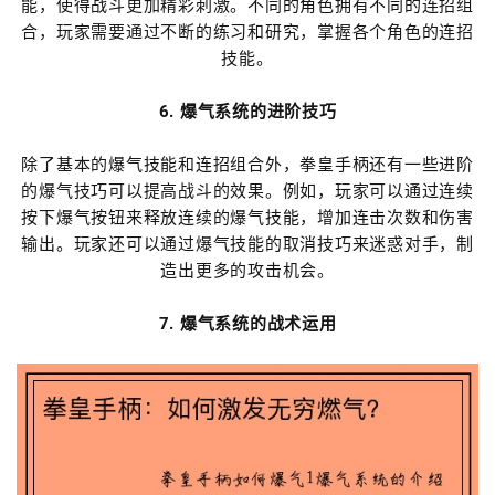
能，使得战斗更加精彩刺激。不同的角色拥有不同的连招组
合，玩家需要通过不断的练习和研究，掌握各个角色的连招
技能。
6. 爆气系统的进阶技巧
除了基本的爆气技能和连招组合外，拳皇手柄还有一些进阶
的爆气技巧可以提高战斗的效果。例如，玩家可以通过连续
按下爆气按钮来释放连续的爆气技能，增加连击次数和伤害
输出。玩家还可以通过爆气技能的取消技巧来迷惑对手，制
造出更多的攻击机会。
7. 爆气系统的战术运用