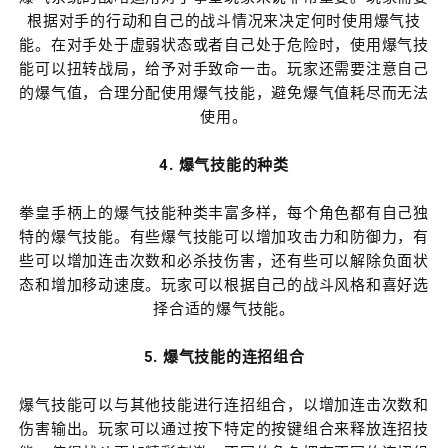
根据对手的行动和自己的战斗情况来决定何时使用爆气技
能。在对手处于虚弱状态或者自己处于危险时，使用爆气技
能可以扭转战局，给予对手致命一击。玩家还需要注意自己
的爆气值，合理分配使用爆气技能，避免爆气值耗尽而无法
使用。
4. 爆气技能的种类
拳皇手柄上的爆气技能种类丰富多样，每个角色都有自己独
特的爆气技能。有些爆气技能可以增加攻击力和防御力，有
些可以增加连击次数和必杀技伤害，还有些可以解除负面状
态和增加移动速度。玩家可以根据自己的战斗风格和喜好选
择合适的爆气技能。
5. 爆气技能的连招组合
爆气技能可以与其他技能进行连招组合，以增加连击次数和
伤害输出。玩家可以通过按下特定的按键组合来释放连招技