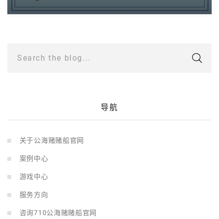
Search the blog...
导航
关于公海赌赌船官网
案例中心
游戏中心
服务方向
咨询710公海赌赌船官网