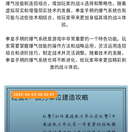
爆气技能和连招组合，增加玩家的战斗选择和策略性。随着
虚拟现实和增强现实技术的发展，拳皇手柄的爆气系统也有
可能与这些技术相结合，给玩家带来更加身临其境的战斗体
验。
拳皇手柄的爆气系统是游戏中非常重要的一个特色功能。玩
家需要掌握爆气技能的操作方法和战略运用，灵活运用连招
组合和进阶技巧，制定战术并灵活调整。随着技术的发展，
拳皇手柄的爆气系统也将不断进化，给玩家带来更加精彩刺
激的战斗体验。
2025-06-02 06:52:47