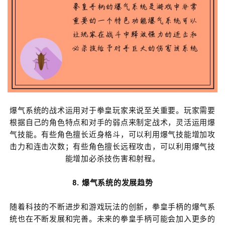
爆气系统的战术运用对于拳皇玩家来说至关重要。玩家需要
根据自己的角色特点和对手的弱点来制定战术，灵活运用爆
气技能。有些角色擅长近身格斗，可以利用爆气技能增加攻
击力和连击次数；有些角色擅长远程攻击，可以利用爆气技
能增加必杀技伤害和射程。
8. 爆气系统的发展趋势
随着科技的不断进步和游戏玩法的创新，拳皇手柄的爆气系
统也在不断发展和完善。未来的拳皇手柄可能会加入更多的