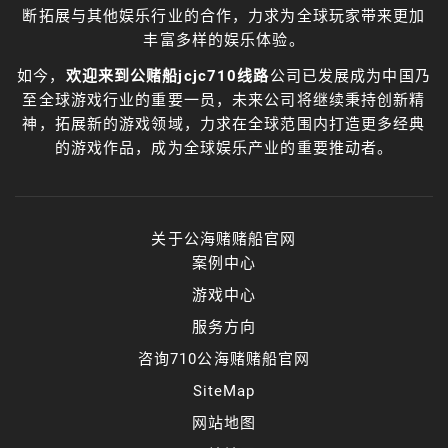
断拓展与其他娱乐行业的合作，力求为全球玩家带来更加
丰富多样的娱乐体验。
如今，
欢迎来到公赌船jcjc710线路
公司已发展成为中国乃
至全球游戏行业的重要一员，未来公司将继续秉持创新精
神，拓展新的游戏领域，力求在全球范围内打造更多经典
的游戏作品，成为全球娱乐产业的重要推动者。
关于公海赌赌船官网
案例中心
游戏中心
服务方向
咨询710公海赌赌船官网
SiteMap
网站地图