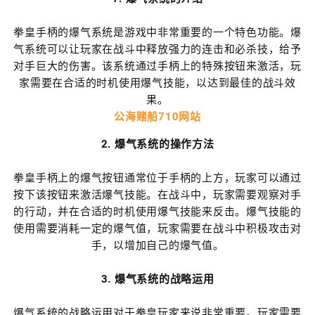
拳皇手柄的爆气系统是游戏中非常重要的一个特色功能。爆
气系统可以让玩家在战斗中释放强力的连击和必杀技，给予
对手巨大的伤害。该系统通过手柄上的特殊按钮来激活，玩
家需要在合适的时机使用爆气技能，以达到最佳的战斗效
果。
公海赌船710网站
2. 爆气系统的操作方法
拳皇手柄上的爆气按钮通常位于手柄的上方，玩家可以通过
按下该按钮来激活爆气技能。在战斗中，玩家需要观察对手
的行动，并在合适的时机使用爆气技能来反击。爆气技能的
使用需要消耗一定的爆气值，玩家需要在战斗中积极攻击对
手，以增加自己的爆气值。
3. 爆气系统的战略运用
爆气系统的战略运用对于拳皇玩家来说非常重要。玩家需要