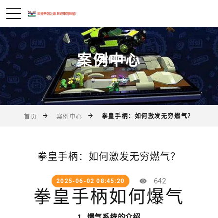
案例中心
拳皇手柄：如何激发无穷燃气？
首页
案例中心
拳皇手柄：如何激发无穷燃气？
642
2025-06-02 08:45:20
拳皇手柄如何爆气
1. 爆气系统的介绍