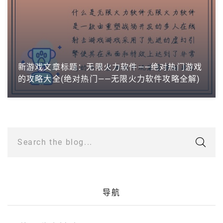
新游戏文章标题：无限火力软件——绝对热门游戏
的攻略大全(绝对热门——无限火力软件攻略全解)
Search the blog...
导航