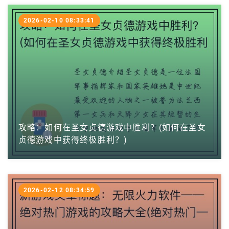
2026-02-10 08:33:41
攻略：如何在圣女贞德游戏中胜利？(如何在圣女
贞德游戏中获得终极胜利？)
2026-02-12 08:34:59