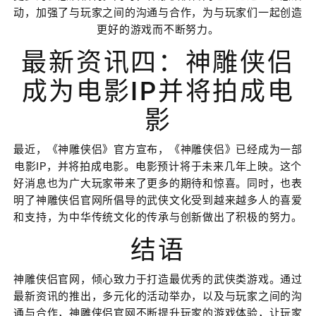
动，加强了与玩家之间的沟通与合作，为与玩家们一起创造
更好的游戏而不断努力。
最新资讯四：神雕侠侣
成为电影IP并将拍成电
影
最近，《神雕侠侣》官方宣布，《神雕侠侣》已经成为一部
电影IP，并将拍成电影。电影预计将于未来几年上映。这个
好消息也为广大玩家带来了更多的期待和惊喜。同时，也表
明了神雕侠侣官网所倡导的武侠文化受到越来越多人的喜爱
和支持，为中华传统文化的传承与创新做出了积极的努力。
结语
神雕侠侣官网，倾心致力于打造最优秀的武侠类游戏。通过
最新资讯的推出，多元化的活动举办，以及与玩家之间的沟
通与合作，神雕侠侣官网不断提升玩家的游戏体验，让玩家