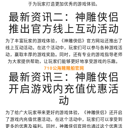
于为玩家打造更加优秀的游戏体验。
最新资讯二：神雕侠侣
推出官方线上互动活动
为了丰富玩家的游戏体验，《神雕侠侣》官方网站还推出了
线上互动活动。在这个活动中，玩家们可以参与各种游戏活
动，赢取丰厚的游戏奖励。同时，还有专业的游戏指导老师
为大家提供帮助，让玩家们能够更好地享受游戏的乐趣。
710公海赌赌船官网
最新资讯三：神雕侠侣
开启游戏内充值优惠活
动
为了给广大玩家带来更好的游戏体验，《神雕侠侣》还开启
了游戏内充值优惠活动。在这个活动中，玩家们可以享受到
更多的优惠及福利。同时，神雕侠侣官网也通过这个优惠活