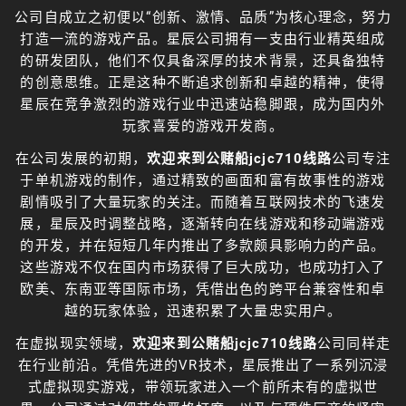
公司自成立之初便以“创新、激情、品质”为核心理念，努力
打造一流的游戏产品。星辰公司拥有一支由行业精英组成
的研发团队，他们不仅具备深厚的技术背景，还具备独特
的创意思维。正是这种不断追求创新和卓越的精神，使得
星辰在竞争激烈的游戏行业中迅速站稳脚跟，成为国内外
玩家喜爱的游戏开发商。
在公司发展的初期，
欢迎来到公赌船jcjc710线路
公司专注
于单机游戏的制作，通过精致的画面和富有故事性的游戏
剧情吸引了大量玩家的关注。而随着互联网技术的飞速发
展，星辰及时调整战略，逐渐转向在线游戏和移动端游戏
的开发，并在短短几年内推出了多款颇具影响力的产品。
这些游戏不仅在国内市场获得了巨大成功，也成功打入了
欧美、东南亚等国际市场，凭借出色的跨平台兼容性和卓
越的玩家体验，迅速积累了大量忠实用户。
在虚拟现实领域，
欢迎来到公赌船jcjc710线路
公司同样走
在行业前沿。凭借先进的VR技术，星辰推出了一系列沉浸
式虚拟现实游戏，带领玩家进入一个前所未有的虚拟世