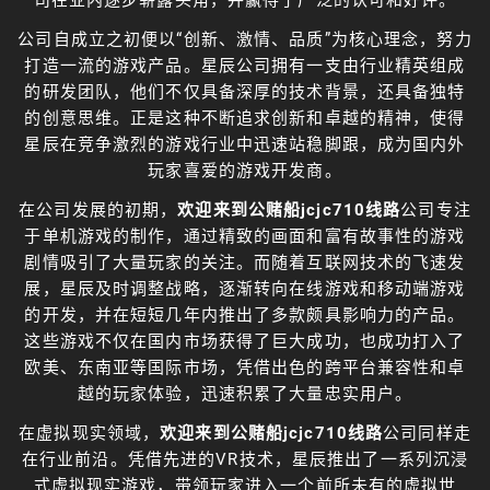
公司自成立之初便以“创新、激情、品质”为核心理念，努力
打造一流的游戏产品。星辰公司拥有一支由行业精英组成
的研发团队，他们不仅具备深厚的技术背景，还具备独特
的创意思维。正是这种不断追求创新和卓越的精神，使得
星辰在竞争激烈的游戏行业中迅速站稳脚跟，成为国内外
玩家喜爱的游戏开发商。
在公司发展的初期，
欢迎来到公赌船jcjc710线路
公司专注
于单机游戏的制作，通过精致的画面和富有故事性的游戏
剧情吸引了大量玩家的关注。而随着互联网技术的飞速发
展，星辰及时调整战略，逐渐转向在线游戏和移动端游戏
的开发，并在短短几年内推出了多款颇具影响力的产品。
这些游戏不仅在国内市场获得了巨大成功，也成功打入了
欧美、东南亚等国际市场，凭借出色的跨平台兼容性和卓
越的玩家体验，迅速积累了大量忠实用户。
在虚拟现实领域，
欢迎来到公赌船jcjc710线路
公司同样走
在行业前沿。凭借先进的VR技术，星辰推出了一系列沉浸
式虚拟现实游戏，带领玩家进入一个前所未有的虚拟世