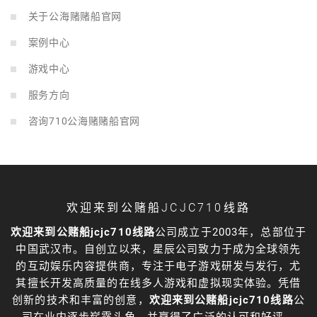
关于公海赌赌船官网
案例中心
游戏中心
服务方向
咨询710公海赌赌船官网
欢迎来到公赌船JCJC710线路
欢迎来到公赌船jcjc710线路
公司成立于2003年，总部位于
中国武汉市。自创立以来，星辰公司致力于成为全球领先
的互动娱乐内容提供商，专注于电子游戏研发与发行，尤
其擅长开发高质量的在线多人游戏和虚拟现实体验。凭借
创新的技术和丰富的创意，
欢迎来到公赌船jcjc710线路
公
司在业内逐步崭露头角，并赢得了广泛的认可和好评。