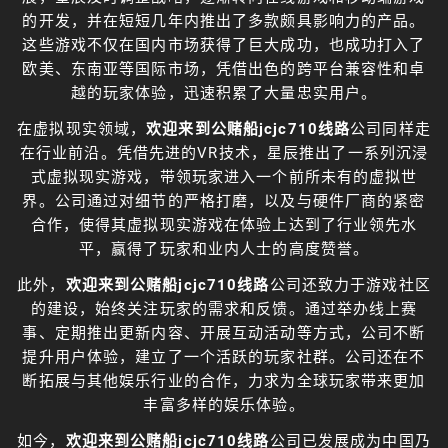
的开发，并在短短几年内推出了多款颇具影响力的产品。
这些游戏不仅在国内市场获得了巨大成功，也成功打入了
欧美、东南亚等国际市场，凭借出色的跨平台兼容性和卓
越的玩家体验，迅速积累了大量忠实用户。
在虚拟现实领域，
欢迎来到公赌船jcjc710线路
公司同样走
在行业前沿。凭借先进的VR技术，星辰推出了一系列沉浸
式虚拟现实游戏，带领玩家进入一个前所未有的虚拟世
界。公司通过对细节的严格打磨，以及与硬件厂商的紧密
合作，使得其虚拟现实游戏在体验上达到了行业领先水
平，赢得了玩家和业内人士的高度赞誉。
此外，
欢迎来到公赌船jcjc710线路
公司还致力于游戏社区
的建设，始终关注玩家的需求和反馈。通过举办线上赛
事、定期推出更新内容、开展互动活动等方式，公司不断
提升用户体验，建立了一个活跃的玩家社群。公司还在不
断拓展与其他娱乐行业的合作，力求为全球玩家带来更加
丰富多样的娱乐体验。
如今，
欢迎来到公赌船jcjc710线路
公司已发展成为中国乃