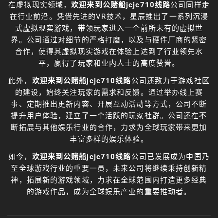
在虚拟现实领域，
欢迎来到公赌船jcjc710线路
公司同样走
在行业前沿。凭借先进的VR技术，星辰推出了一系列沉浸
式虚拟现实游戏，带领玩家进入一个前所未有的虚拟世
界。公司通过对细节的严格打磨，以及与硬件厂商的紧密
合作，使得其虚拟现实游戏在体验上达到了行业领先水
平，赢得了玩家和业内人士的高度赞誉。
此外，
欢迎来到公赌船jcjc710线路
公司还致力于游戏社区
的建设，始终关注玩家的需求和反馈。通过举办线上赛
事、定期推出更新内容、开展互动活动等方式，公司不断
提升用户体验，建立了一个活跃的玩家社群。公司还在不
断拓展与其他娱乐行业的合作，力求为全球玩家带来更加
丰富多样的娱乐体验。
如今，
欢迎来到公赌船jcjc710线路
公司已发展成为中国乃
至全球游戏行业的重要一员，未来公司将继续秉持创新精
神，拓展新的游戏领域，力求在全球范围内打造更多经典
的游戏作品，成为全球娱乐产业的重要推动者。