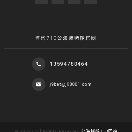
咨询710公海赌赌船官网
13594780464
j9bet@j90001.com
©
2023 - All Rights Reserved
公海赌船710网站