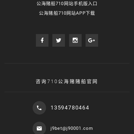
公海赌船710网站手机版入口
公海赌船710网站APP下载
咨询710公海赌赌船官网
13594780464
j9bet@j90001.com