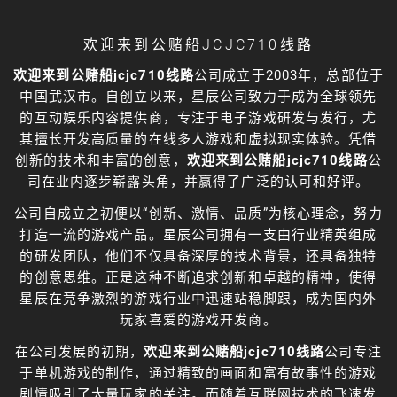
欢迎来到公赌船JCJC710线路
欢迎来到公赌船jcjc710线路
公司成立于2003年，总部位于
中国武汉市。自创立以来，星辰公司致力于成为全球领先
的互动娱乐内容提供商，专注于电子游戏研发与发行，尤
其擅长开发高质量的在线多人游戏和虚拟现实体验。凭借
创新的技术和丰富的创意，
欢迎来到公赌船jcjc710线路
公
司在业内逐步崭露头角，并赢得了广泛的认可和好评。
公司自成立之初便以“创新、激情、品质”为核心理念，努力
打造一流的游戏产品。星辰公司拥有一支由行业精英组成
的研发团队，他们不仅具备深厚的技术背景，还具备独特
的创意思维。正是这种不断追求创新和卓越的精神，使得
星辰在竞争激烈的游戏行业中迅速站稳脚跟，成为国内外
玩家喜爱的游戏开发商。
在公司发展的初期，
欢迎来到公赌船jcjc710线路
公司专注
于单机游戏的制作，通过精致的画面和富有故事性的游戏
剧情吸引了大量玩家的关注。而随着互联网技术的飞速发