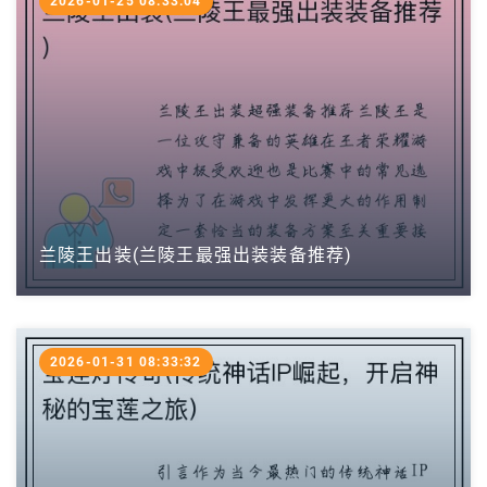
2026-01-25 08:33:04
兰陵王出装(兰陵王最强出装装备推荐)
2026-01-31 08:33:32