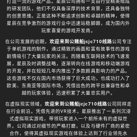
打造一流的游戏产品。星辰公司拥有一支由行业精英组成
的研发团队，他们不仅具备深厚的技术背景，还具备独特
的创意思维。正是这种不断追求创新和卓越的精神，使得
星辰在竞争激烈的游戏行业中迅速站稳脚跟，成为国内外
玩家喜爱的游戏开发商。
在公司发展的初期，
欢迎来到公赌船jcjc710线路
公司专注
于单机游戏的制作，通过精致的画面和富有故事性的游戏
剧情吸引了大量玩家的关注。而随着互联网技术的飞速发
展，星辰及时调整战略，逐渐转向在线游戏和移动端游戏
的开发，并在短短几年内推出了多款颇具影响力的产品。
这些游戏不仅在国内市场获得了巨大成功，也成功打入了
欧美、东南亚等国际市场，凭借出色的跨平台兼容性和卓
越的玩家体验，迅速积累了大量忠实用户。
在虚拟现实领域，
欢迎来到公赌船jcjc710线路
公司同样走
在行业前沿。凭借先进的VR技术，星辰推出了一系列沉浸
式虚拟现实游戏，带领玩家进入一个前所未有的虚拟世
界。公司通过对细节的严格打磨，以及与硬件厂商的紧密
合作，使得其虚拟现实游戏在体验上达到了行业领先水