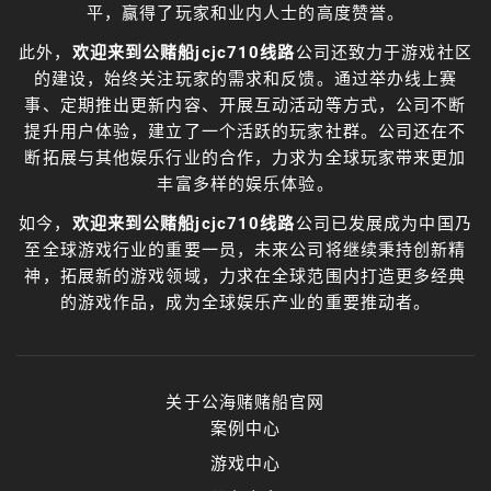
平，赢得了玩家和业内人士的高度赞誉。
此外，
欢迎来到公赌船jcjc710线路
公司还致力于游戏社区
的建设，始终关注玩家的需求和反馈。通过举办线上赛
事、定期推出更新内容、开展互动活动等方式，公司不断
提升用户体验，建立了一个活跃的玩家社群。公司还在不
断拓展与其他娱乐行业的合作，力求为全球玩家带来更加
丰富多样的娱乐体验。
如今，
欢迎来到公赌船jcjc710线路
公司已发展成为中国乃
至全球游戏行业的重要一员，未来公司将继续秉持创新精
神，拓展新的游戏领域，力求在全球范围内打造更多经典
的游戏作品，成为全球娱乐产业的重要推动者。
关于公海赌赌船官网
案例中心
游戏中心