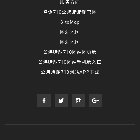
服务方向
咨询710公海赌赌船官网
SiteMap
网站地图
网站地图
公海赌船710网站网页版
公海赌船710网站手机版入口
公海赌船710网站APP下载