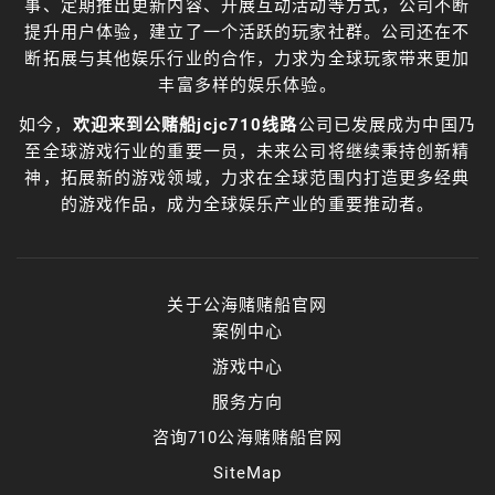
事、定期推出更新内容、开展互动活动等方式，公司不断
提升用户体验，建立了一个活跃的玩家社群。公司还在不
断拓展与其他娱乐行业的合作，力求为全球玩家带来更加
丰富多样的娱乐体验。
如今，
欢迎来到公赌船jcjc710线路
公司已发展成为中国乃
至全球游戏行业的重要一员，未来公司将继续秉持创新精
神，拓展新的游戏领域，力求在全球范围内打造更多经典
的游戏作品，成为全球娱乐产业的重要推动者。
关于公海赌赌船官网
案例中心
游戏中心
服务方向
咨询710公海赌赌船官网
SiteMap