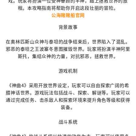
戏。玩家将扮演一位受神眷顾的半神，踏上拯救世界的旅
程。本攻略指南将帮助你开启这段壮丽的冒险。
公海赌赌船官网
背景故事
在奥林匹斯山众神与泰坦的战争结束后，世界陷入了混乱。
邪恶的泰坦之王波塞冬意图摧毁世界。玩家将扮演半神阿里
斯托，集结众神的力量，对抗邪恶，拯救世界。
游戏机制
《神曲4》采用开放世界设定，玩家可以自由探索广阔的希
腊神话世界。游戏玩法包括战斗、探索、解谜等。玩家可以
通过完成任务、击杀敌人和探索环境来提升角色等级和获得
装备。
战斗系统