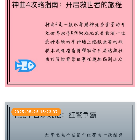
2025-05-26 15:23:37