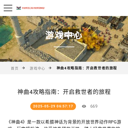
游戏中心
神曲4攻略指南：开启救世者的旅程
首页
游戏中心
神曲4攻略指南：开启救世者的旅程
669
2025-05-29 06:57:17
《神曲4》是一款以希腊神话为背景的开放世界动作RPG游