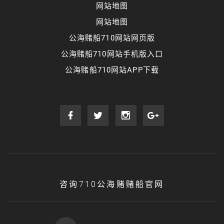
网站地图
网站地图
公海赌船710网站网页版
公海赌船710网站手机版入口
公海赌船710网站APP下载
咨询710公海赌赌船官网