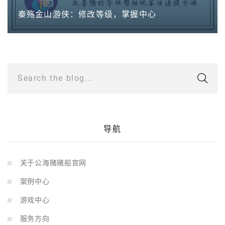
秦殇金山游侠：修改等级，掌握中心
Search the blog...
导航
关于公海赌赌船官网
案例中心
游戏中心
服务方向