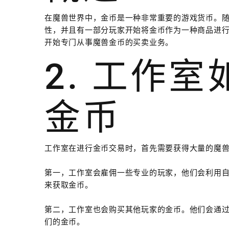
在魔兽世界中，金币是一种非常重要的游戏货币。
性，并且有一部分玩家开始将金币作为一种商品进
开始专门从事魔兽金币的买卖业务。
2. 工作
金币
工作室在进行金币交易时，首先需要获得大量的魔
第一，工作室会雇佣一些专业的玩家，他们会利用
来获取金币。
第二，工作室也会购买其他玩家的金币。他们会通
们的金币。