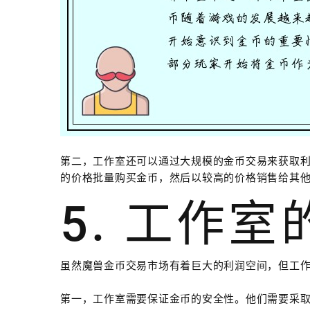
第二，工作室还可以通过大规模的金币交易来获取
的价格批量购买金币，然后以较高的价格销售给其
5. 工作
虽然魔兽金币交易市场有着巨大的利润空间，但工
第一，工作室需要保证金币的安全性。他们需要采