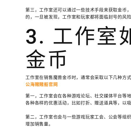
第三，工作室还可以通过一些技术手段来获取金币
的，一旦被发现，工作室和玩家都将面临封号的风
3. 工作
金币
工作室在销售魔兽金币时，通常会采取以下几种方
公海赌赌船官网
第一，工作室会在各种游戏论坛、社交媒体平台等
各种各样的优惠活动，比如打折、赠送道具等，以
第二，工作室也会与一些游戏玩家工会、公会等组
增加销售量。