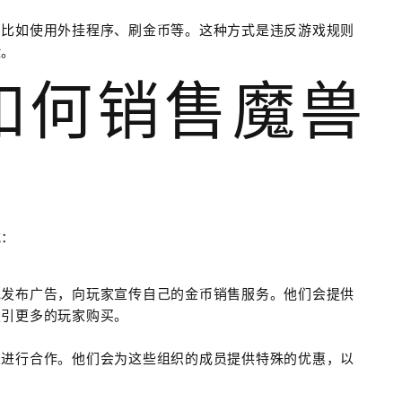
，比如使用外挂程序、刷金币等。这种方式是违反游戏规则
险。
室如何销售魔兽
式：
地发布广告，向玩家宣传自己的金币销售服务。他们会提供
吸引更多的玩家购买。
织进行合作。他们会为这些组织的成员提供特殊的优惠，以