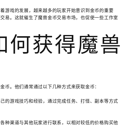
随着游戏的发展，越来越多的玩家开始意识到金币的重要
行交易。这就催生了魔兽金币交易市场，也促使一些工作室
室如何获得魔兽
兽金币。他们通常通过以下几种方式来获取金币：
自己的游戏技巧和经验，通过完成任务、打怪、副本等方式
过各种渠道与其他玩家进行联系，以相对较低的价格购买他