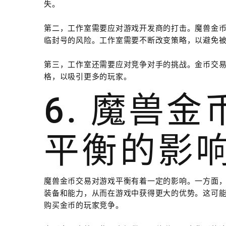
失。
第二，工作室需要应对游戏开发商的打击。魔兽金
临封号的风险。工作室需要不断改变策略，以避免
第三，工作室还需要应对竞争对手的挑战。金币交
格，以吸引更多的玩家。
6. 魔兽
平衡的影
魔兽金币交易对游戏平衡有着一定的影响。一方面
装备和能力，从而在游戏中获得更大的优势。这可
购买金币的玩家竞争。