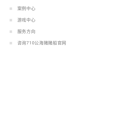
案例中心
游戏中心
服务方向
咨询710公海赌赌船官网