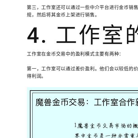
第三，工作室还可以通过一些中介平台进行金币销
规，然后将其金币上架进行销售。
4. 工作
工作室在金币交易中的盈利模式主要有两种：
第一，工作室可以通过差价盈利。他们会以较低的
得利润。