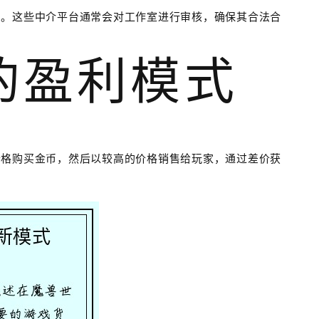
售。这些中介平台通常会对工作室进行审核，确保其合法合
室的盈利模式
价格购买金币，然后以较高的价格销售给玩家，通过差价获