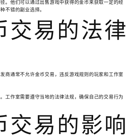
途径。他们可以通过出售游戏中获得的金币来获取一定的经
一种不错的副业选择。
金币交易的法律
开发商通常不允许金币交易，违反游戏规则的玩家和工作室
定。工作室需要遵守当地的法律法规，确保自己的交易行为
金币交易的影响