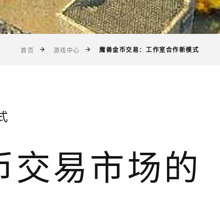
魔兽金币交易：工作室合作新模式
首页
游戏中心
式
金币交易市场的