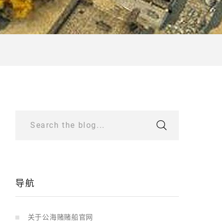
Search the blog...
导航
关于公海赌赌船官网