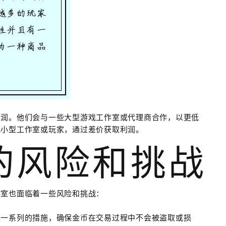
利润。他们会与一些大型游戏工作室或代理商合作，以更低
他小型工作室或玩家，通过差价获取利润。
室的风险和挑战
作室也面临着一些风险和挑战：
取一系列的措施，确保金币在交易过程中不会被盗取或损