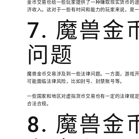
金币交易也给一些玩家提供了一种赚取现实货币的
济收入。这对于一些有时间和能力的玩家来说，是
7. 魔兽
问题
魔兽金币交易涉及到一些法律问题。一方面，游戏
可能面临法律风险，比如封号、封禁账号等。
一些国家和地区对虚拟货币交易也有一定的法律规
合法合规。
8. 魔兽