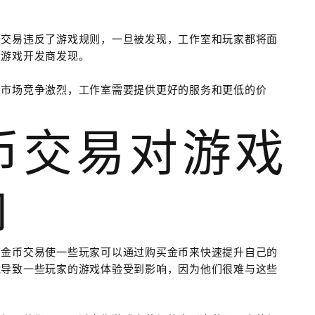
币交易违反了游戏规则，一旦被发现，工作室和玩家都将面
被游戏开发商发现。
易市场竞争激烈，工作室需要提供更好的服务和更低的价
金币交易对游戏
响
，金币交易使一些玩家可以通过购买金币来快速提升自己的
能导致一些玩家的游戏体验受到影响，因为他们很难与这些