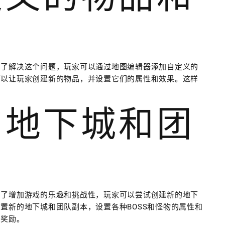
为了解决这个问题，玩家可以通过地图编辑器添加自定义的
可以让玩家创建新的物品，并设置它们的属性和效果。这样
的地下城和团
为了增加游戏的乐趣和挑战性，玩家可以尝试创建新的地下
置新的地下城和团队副本，设置各种BOSS和怪物的属性和
和奖励。