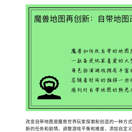
改变自带地图是魔兽世界玩家探索和创造的一种方
新的任务和剧情，调整游戏平衡和难度，添加自定