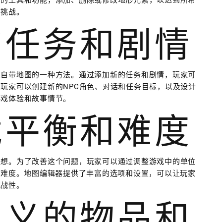
中的工具和功能，添加、删除或修改地形元素，以达到所希
和挑战。
的任务和剧情
变自带地图的一种方法。通过添加新的任务和剧情，玩家可
玩家可以创建新的NPC角色、对话和任务目标，以及设计
游戏体验和故事情节。
戏平衡和难度
理想。为了改善这个问题，玩家可以通过调整游戏中的单位
和难度。地图编辑器提供了丰富的选项和设置，可以让玩家
挑战性。
定义的物品和