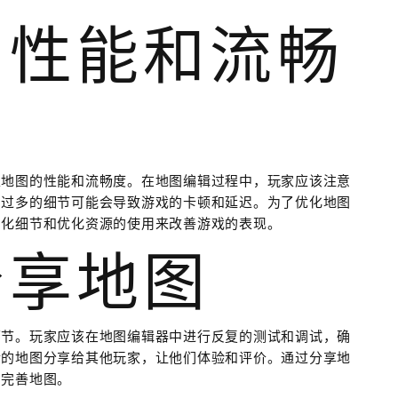
图性能和流畅
虑地图的性能和流畅度。在地图编辑过程中，玩家应该注意
和过多的细节可能会导致游戏的卡顿和延迟。为了优化地图
简化细节和优化资源的使用来改善游戏的表现。
分享地图
环节。玩家应该在地图编辑器中进行反复的测试和调试，确
后的地图分享给其他玩家，让他们体验和评价。通过分享地
和完善地图。