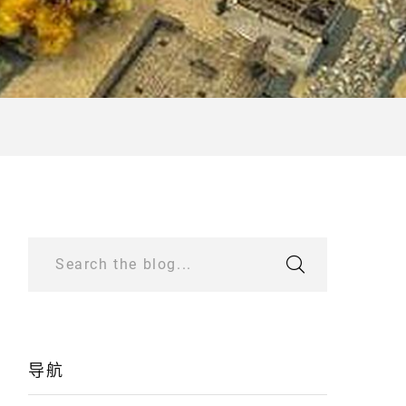
Search the blog...
导航