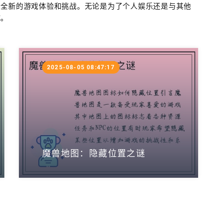
出全新的游戏体验和挑战。无论是为了个人娱乐还是与其他
试。
2025-08-05 08:47:17
魔兽地图：隐藏位置之谜