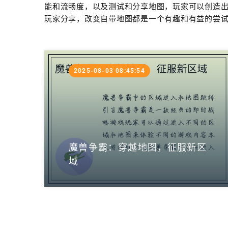
能和流畅度，以及测试和分享地图，玩家可以创造
玩家分享，改变自带地图都是一个有趣和有益的尝
2025-08-03 08:45:54
魔兽争霸：穿越地图，征服新区
域