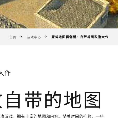
魔兽地图再创新：自带地图改造大作
首页
游戏中心
大作
改自带的地图
扮演游戏，拥有丰富的地图和内容。随着时间的推移，一些