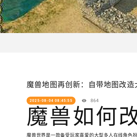
魔兽地图再创新：自带地图改造
864
2025-08-04 08:45:55
魔兽如何
魔兽世界是一款备受玩家喜爱的大型多人在线角色