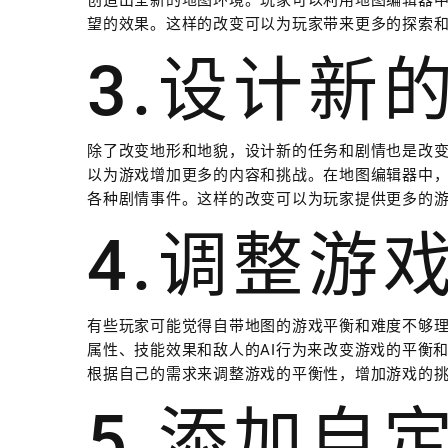
创造出全新的地图环境。玩家可以利用地图编辑器
望的效果。这样的改变可以为玩家带来更多的探索
3.设计新
除了改变地形和地貌，设计新的任务和剧情也是改
以为游戏增加更多的内容和挑战。在地图编辑器中，
各种剧情事件。这样的改变可以为玩家提供更多的
4.调整游
有些玩家可能觉得自带地图的游戏平衡和难度不够
属性、技能效果和敌人的AI行为来改变游戏的平衡
根据自己的需求来调整游戏的平衡性，增加游戏的
5.添加自