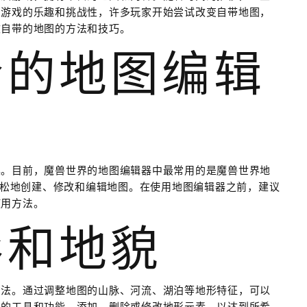
加游戏的乐趣和挑战性，许多玩家开始尝试改变自带地图，
改自带的地图的方法和技巧。
合的地图编辑
具。目前，魔兽世界的地图编辑器中最常用的是魔兽世界地
让玩家轻松地创建、修改和编辑地图。在使用地图编辑器之前，建议
使用方法。
形和地貌
方法。通过调整地图的山脉、河流、湖泊等地形特征，可以