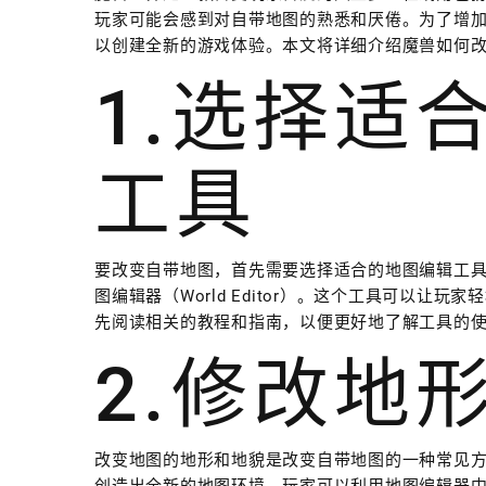
玩家可能会感到对自带地图的熟悉和厌倦。为了增
以创建全新的游戏体验。本文将详细介绍魔兽如何
1.选择适
工具
要改变自带地图，首先需要选择适合的地图编辑工
图编辑器（World Editor）。这个工具可以
先阅读相关的教程和指南，以便更好地了解工具的
2.修改地
改变地图的地形和地貌是改变自带地图的一种常见