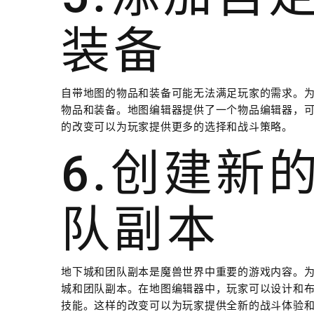
装备
自带地图的物品和装备可能无法满足玩家的需求。
物品和装备。地图编辑器提供了一个物品编辑器，
的改变可以为玩家提供更多的选择和战斗策略。
6.创建新
队副本
地下城和团队副本是魔兽世界中重要的游戏内容。
城和团队副本。在地图编辑器中，玩家可以设计和布
技能。这样的改变可以为玩家提供全新的战斗体验