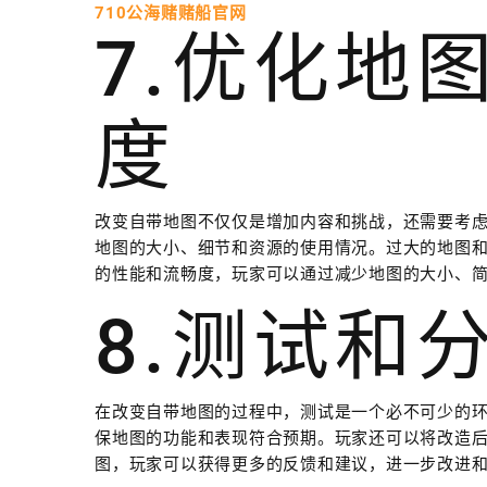
710公海赌赌船官网
7.优化地
度
改变自带地图不仅仅是增加内容和挑战，还需要考
地图的大小、细节和资源的使用情况。过大的地图
的性能和流畅度，玩家可以通过减少地图的大小、
8.测试和
在改变自带地图的过程中，测试是一个必不可少的
保地图的功能和表现符合预期。玩家还可以将改造
图，玩家可以获得更多的反馈和建议，进一步改进