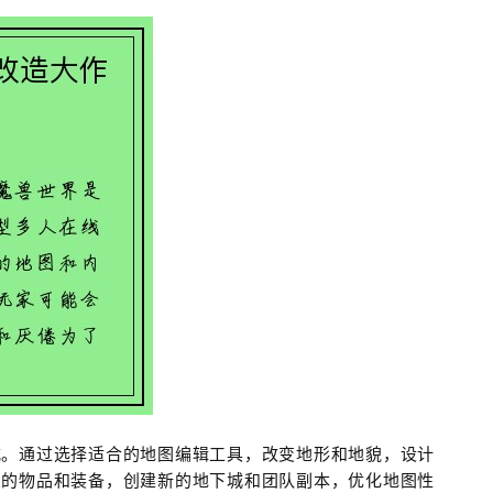
式。通过选择适合的地图编辑工具，改变地形和地貌，设计
义的物品和装备，创建新的地下城和团队副本，优化地图性