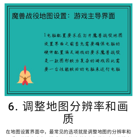
6. 调整地图分辨率和画
质
在地图设置界面中，最常见的选项就是调整地图的分辨率和