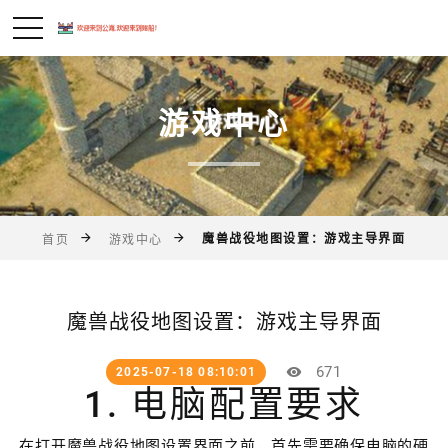
游戏中心
魔兽战役地图设置：游戏主导界面
首页
游戏中心
魔兽战役地图设置：游戏主导界面
671
2025-07-18 08:10:01
1. 电脑配置要求
在打开魔兽战役地图设置界面之前，首先需要确保电脑的硬