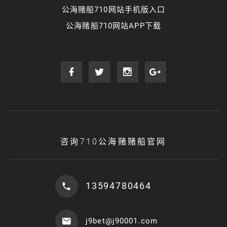
公海赌船710网站手机版入口
公海赌船710网站APP下载
咨询710公海赌赌船官网
13594780464
j9bet@j90001.com