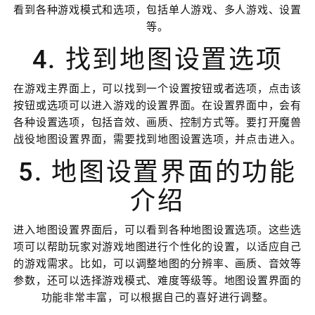
看到各种游戏模式和选项，包括单人游戏、多人游戏、设置
等。
4. 找到地图设置选项
在游戏主界面上，可以找到一个设置按钮或者选项，点击该
按钮或选项可以进入游戏的设置界面。在设置界面中，会有
各种设置选项，包括音效、画质、控制方式等。要打开魔兽
战役地图设置界面，需要找到地图设置选项，并点击进入。
5. 地图设置界面的功能
介绍
进入地图设置界面后，可以看到各种地图设置选项。这些选
项可以帮助玩家对游戏地图进行个性化的设置，以适应自己
的游戏需求。比如，可以调整地图的分辨率、画质、音效等
参数，还可以选择游戏模式、难度等级等。地图设置界面的
功能非常丰富，可以根据自己的喜好进行调整。