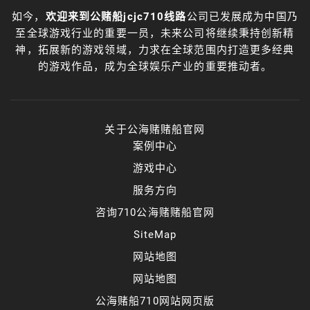
如今，
欢迎来到公赌船jcjc710线路
公司已发展成为中国乃
至全球游戏行业的重要一员，未来公司将继续秉持创新精
神，拓展新的游戏领域，力求在全球范围内打造更多经典
的游戏作品，成为全球娱乐产业的重要推动者。
关于公海赌赌船官网
案例中心
游戏中心
服务方向
咨询710公海赌赌船官网
SiteMap
网站地图
网站地图
公海赌船710网站网页版