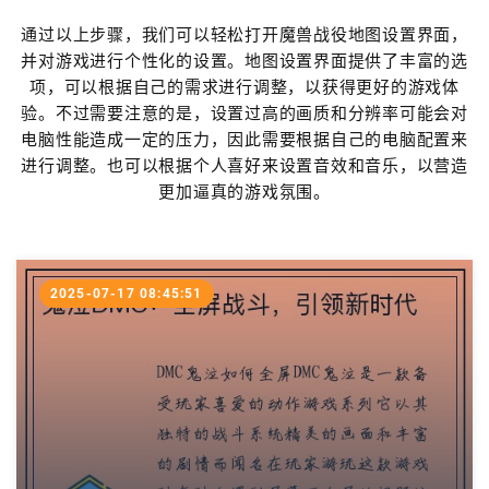
通过以上步骤，我们可以轻松打开魔兽战役地图设置界面，
并对游戏进行个性化的设置。地图设置界面提供了丰富的选
项，可以根据自己的需求进行调整，以获得更好的游戏体
验。不过需要注意的是，设置过高的画质和分辨率可能会对
电脑性能造成一定的压力，因此需要根据自己的电脑配置来
进行调整。也可以根据个人喜好来设置音效和音乐，以营造
更加逼真的游戏氛围。
2025-07-17 08:45:51