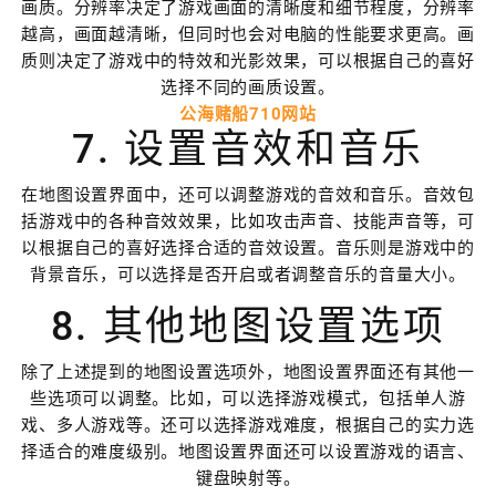
画质。分辨率决定了游戏画面的清晰度和细节程度，分辨率
越高，画面越清晰，但同时也会对电脑的性能要求更高。画
质则决定了游戏中的特效和光影效果，可以根据自己的喜好
选择不同的画质设置。
公海赌船710网站
7. 设置音效和音乐
在地图设置界面中，还可以调整游戏的音效和音乐。音效包
括游戏中的各种音效效果，比如攻击声音、技能声音等，可
以根据自己的喜好选择合适的音效设置。音乐则是游戏中的
背景音乐，可以选择是否开启或者调整音乐的音量大小。
8. 其他地图设置选项
除了上述提到的地图设置选项外，地图设置界面还有其他一
些选项可以调整。比如，可以选择游戏模式，包括单人游
戏、多人游戏等。还可以选择游戏难度，根据自己的实力选
择适合的难度级别。地图设置界面还可以设置游戏的语言、
键盘映射等。