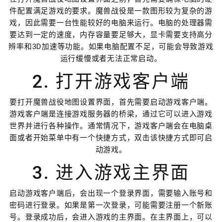
件配置满足游戏的要求。魔兽战役是一款图形较为复杂的游
戏，因此需要一台性能较好的电脑来运行。电脑的处理器需
要达到一定的速度，内存容量要足够大，显卡需要支持高分
辨率和3D加速等功能。如果电脑配置不足，可能会导致游戏
运行缓慢或者无法正常启动。
2. 打开游戏客户端
要打开魔兽战役地图设置界面，首先需要启动游戏客户端。
游戏客户端是连接游戏服务器的桥梁，通过它可以进入游戏
世界并进行各种操作。通常情况下，游戏客户端会在电脑桌
面或者开始菜单中有一个快捷方式，双击该快捷方式即可启
动游戏。
3. 进入游戏主界面
启动游戏客户端后，会出现一个登录界面，需要输入账号和
密码进行登录。如果是第一次登录，可能需要注册一个新账
号。登录成功后，会进入游戏的主界面。在主界面上，可以