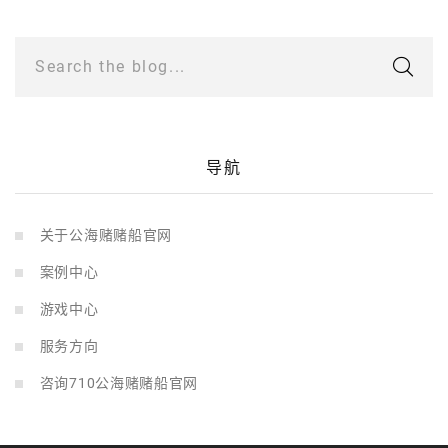
Search the blog...
导航
关于公海赌赌船官网
案例中心
游戏中心
服务方向
咨询710公海赌赌船官网