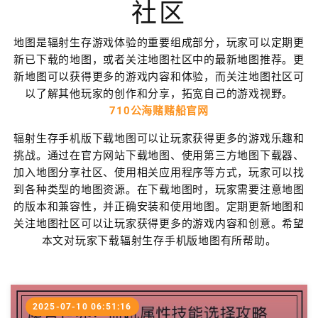
社区
地图是辐射生存游戏体验的重要组成部分，玩家可以定期更
新已下载的地图，或者关注地图社区中的最新地图推荐。更
新地图可以获得更多的游戏内容和体验，而关注地图社区可
以了解其他玩家的创作和分享，拓宽自己的游戏视野。
710公海赌赌船官网
辐射生存手机版下载地图可以让玩家获得更多的游戏乐趣和
挑战。通过在官方网站下载地图、使用第三方地图下载器、
加入地图分享社区、使用相关应用程序等方式，玩家可以找
到各种类型的地图资源。在下载地图时，玩家需要注意地图
的版本和兼容性，并正确安装和使用地图。定期更新地图和
关注地图社区可以让玩家获得更多的游戏内容和创意。希望
本文对玩家下载辐射生存手机版地图有所帮助。
2025-07-10 06:51:16