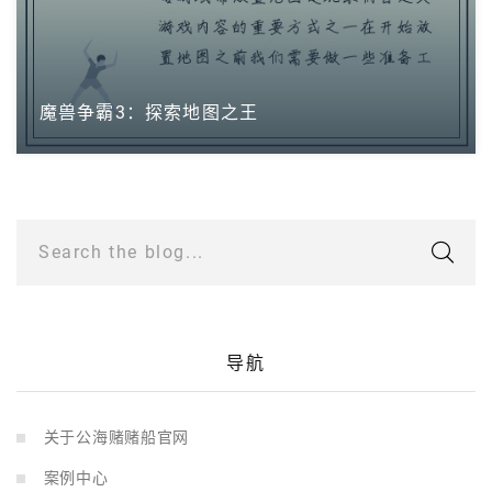
魔兽争霸3：探索地图之王
Search the blog...
导航
关于公海赌赌船官网
案例中心