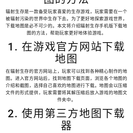
辐射生存是一款备受玩家喜爱的生存游戏，玩家需要在一个
被辐射污染的世界中生存下去。为了更好地探索游戏世界，
下载地图是必不可少的。本文将介绍辐射生存手机版下载地
图的方法，帮助玩家更好地体验游戏。
1. 在游戏官方网站下载
地图
在辐射生存的官方网站上，玩家可以找到各种精心制作的地
图。进入官方网站后，找到地图下载页面，浏览各个地图的
介绍和截图，选择自己喜欢的地图进行下载。地图会以压缩
文件的形式提供，玩家需要将其解压缩后放入游戏的地图文
件夹中。
2. 使用第三方地图下载
器