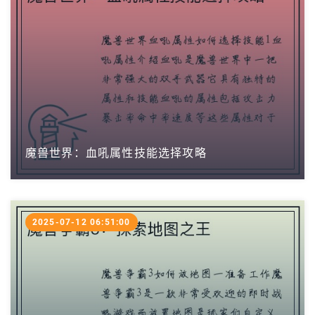
魔兽世界：血吼属性技能选择攻略
2025-07-12 06:51:00