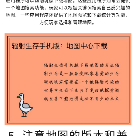
应用程序可以帮助玩家下载地图。这些应用程序通常会提供
一个地图搜索功能，玩家可以根据关键词搜索自己感兴趣的
地图。一些应用程序还提供了地图预览和下载统计等功能，
方便玩家选择和管理地图。
5. 注意地图的版本和兼