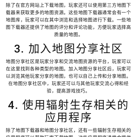
除了在官方网站上下载地图，玩家还可以使用第三方地图下
载器来获取更多的地图资源。这些地图下载器通常会有一个
地图库，玩家可以在其中浏览和选择地图进行下载。一些地
图下载器还提供了地图的评分和评论功能，方便玩家选择高
质量的地图。
3. 加入地图分享社区
地图分享社区是玩家分享和交流地图资源的平台，玩家可以
在这里找到各种类型的地图。加入地图分享社区后，玩家可
以浏览其他玩家分享的地图，也可以自己上传和分享地图。
在地图分享社区中，玩家还可以与其他玩家交流心得和经
验，提高游戏技巧。
4. 使用辐射生存相关的
应用程序
除了地图下载器和地图分享社区，还有一些辐射生存相关的