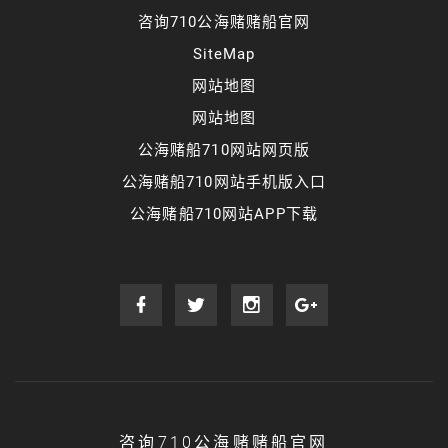
咨询710公海赌赌船官网
SiteMap
网站地图
网站地图
公海赌船710网站网页版
公海赌船710网站手机版入口
公海赌船710网站APP下载
咨询710公海赌赌船官网