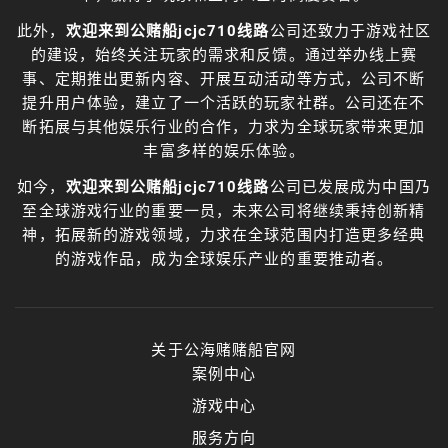
此外，
欢迎来到公赌船jcjc710线路
公司还致力于游戏社区
的建设，始终关注玩家的需求和反馈。通过举办线上赛
事、定期推出更新内容、开展互动活动等方式，公司不断
提升用户体验，建立了一个活跃的玩家社群。公司还在不
断拓展与其他娱乐行业的合作，力求为全球玩家带来更加
丰富多样的娱乐体验。
如今，
欢迎来到公赌船jcjc710线路
公司已发展成为中国乃
至全球游戏行业的重要一员，未来公司将继续秉持创新精
神，拓展新的游戏领域，力求在全球范围内打造更多经典
的游戏作品，成为全球娱乐产业的重要推动者。
关于公海赌赌船官网
案例中心
游戏中心
服务方向