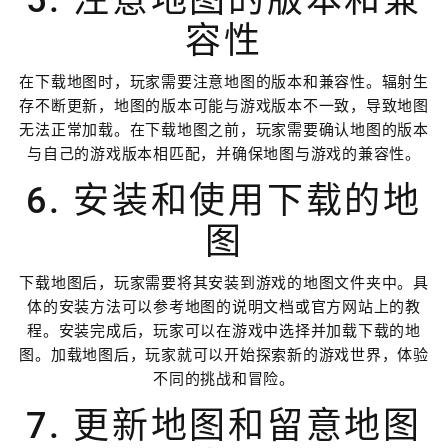
容性
在下载地图时，玩家需要注意地图的版本和兼容性。辐射生
存不断更新，地图的版本可能与游戏版本不一致，导致地图
无法正常加载。在下载地图之前，玩家需要确认地图的版本
与自己的游戏版本相匹配，并确保地图与游戏的兼容性。
6. 安装和使用下载的地
图
下载地图后，玩家需要将其安装到游戏的地图文件夹中。具
体的安装方法可以参考地图的说明文档或官方网站上的教
程。安装完成后，玩家可以在游戏中选择并加载下载的地
图。加载地图后，玩家就可以开始探索新的游戏世界，体验
不同的挑战和冒险。
7. 更新地图和留意地图