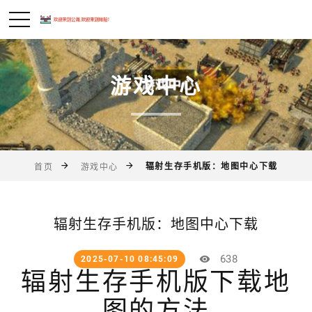
游戏中心
辐射生存手机版：地图中心下载
首页
游戏中心
辐射生存手机版：地图中心下载
638
2025-07-10 08:45:09
辐射生存手机版下载地
图的方法